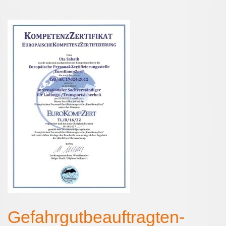
Gefahrgutbeauftragten-