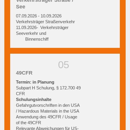
See
07.09.2026 - 10.09.2026
Verkehrsträger Straßenverkehr
11.09.2026- Verkehrsträger
Seeverkehr und
Binnenschiff
49CFR
Termin: in Planung
Subpart H Schulung, § 172.700 49
CFR
Schulungsinhalte
Gefahrgutvorschriften in den USA
/ Hazardous Materials in the USA
Anwendung des 49CFR / Usage
of the 49CFR
Relevante Abweichungen für US-