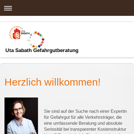
Uta Sabath Gefahrgutberatung
Herzlich willkommen!
Sie sind auf der Suche nach einer Expertin
für Gefahrgut für alle Verkehrsträger, die
eine umfassende Beratung und absolute
Seriosität bei transparenter Kostenstruktur