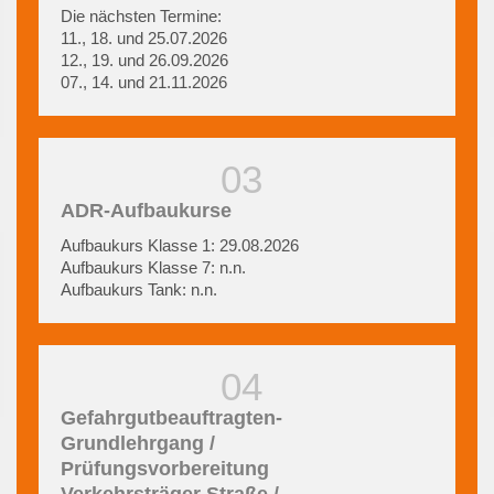
Die nächsten Termine:
11., 18. und 25.07.2026
12., 19. und 26.09.2026
07., 14. und 21.11.2026
ADR-Aufbaukurse
Aufbaukurs Klasse 1: 29.08.2026
Aufbaukurs Klasse 7: n.n.
Aufbaukurs Tank: n.n.
Gefahrgutbeauftragten-
Grundlehrgang /
Prüfungsvorbereitung
Verkehrsträger Straße /