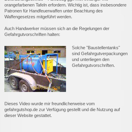
orangefarbenen Tafeln erfordern. Wichtig ist, dass insbesondere
Patronen für Handfeuerwaffen unter Beachtung des
Waffengesetzes mitgeführt werden.
Auch Handwerker müssen sich an die Regelungen der
Gefahrgutvorschriften halten:
Solche "Baustellentanks"
sind Gefahrgutverpackungen
und unterliegen den
Gefahrgutvorschriften.
Dieses Video wurde mir freundlicherweise vom
gefahrgutshop.de zur Verfügung gestellt und die Nutzung auf
dieser Website gestattet.