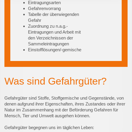
Eintragungsarten
Gefahrenvorrang
Tabelle der überwiegenden
Gefahr
Zuordnung zu n.a.g.-
Eintragungen und Arbeit mit
den Verzeichnissen der
Sammeleintragungen
Einstofflösungen/-gemische
Was sind Gefahrgüter?
Gefahrgüter sind Stoffe, Stoffgemische und Gegenstände, von
denen aufgrund ihrer Eigenschaften, ihres Zustandes oder ihrer
Natur im Zusammenhang mit der Beförderung Gefahren für
Mensch, Tier und Umwelt ausgehen können.
Gefahrgüter begegnen uns im täglichen Leben: