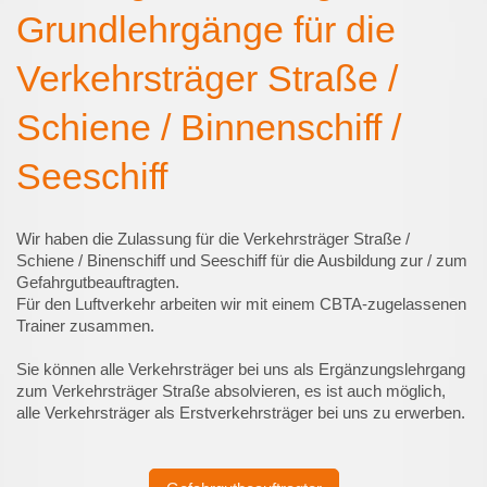
Grundlehrgänge für die
Verkehrsträger Straße /
Schiene / Binnenschiff /
Seeschiff
Wir haben die Zulassung für die Verkehrsträger Straße /
Schiene / Binenschiff und Seeschiff für die Ausbildung zur / zum
Gefahrgutbeauftragten.
Für den Luftverkehr arbeiten wir mit einem CBTA-zugelassenen
Trainer zusammen.
Sie können alle Verkehrsträger bei uns als Ergänzungslehrgang
zum Verkehrsträger Straße absolvieren, es ist auch möglich,
alle Verkehrsträger als Erstverkehrsträger bei uns zu erwerben.