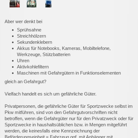
Aber wer denkt bei
Sprühsahne
Streichhölzern
Sekundenklebern
Akkus für Notebooks, Kameras, Mobiltelefone,
Werkzeuge, Stützbatterien
Uhren
Aktivkohlefiltern
Maschinen mit Gefahrgütern in Funktionselementen
gleich an Gefahrgut?
Vielfach handelt es sich um gefährliche Güter.
Privatpersonen, die gefährliche Güter für Sportzwecke selbst im
Pkw mitführen, sind von den Gefahrgutvorschriften nicht
betroffen, wenn die Gefahrgüter nur für den Privatzweck oder für
Sportzwecke in haushaltsüblichen bzw. in Mengen mitgeführt
werden, die keinesfalls eine Kennzeichnung der
Beförderungseinheit = Fahrzeug ggf. mit Anhänger mit