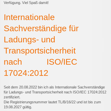
Verfügung. Viel Spaß damit!
Internationale
Sachverständige für
Ladungs- und
Transportsicherheit
nach ISO/IEC
17024:2012
Seit dem 20.08.2022 bin ich als Internationale Sachverständige
für Ladungs- und Transportsicherheit nach ISO/IEC 17024:2012
zertifiziert.
Die Registrierungsnummer lautet TL/B/16/22 und ist bis zum
19.08.2027 gültig.