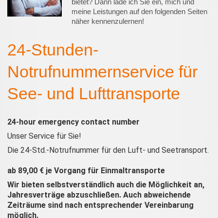
bietet? Dann lade ich Sie ein, mich und
meine Leistungen auf den folgenden Seiten
näher kennenzulernen!
24-Stunden-
Notrufnummernservice für
See- und Lufttransporte
24-hour emergency contact number
Unser Service für Sie!
Die 24-Std.-Notrufnummer für den Luft- und Seetransport.
ab 89,00 € je Vorgang für Einmaltransporte
Wir bieten selbstverständlich auch die Möglichkeit an,
Jahresverträge abzuschließen. Auch abweichende
Zeiträume sind nach entsprechender Vereinbarung
möglich.