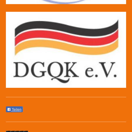
Teilen