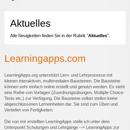
Aktuelles
Alle Neuigkeiten finden Sie in der Rubrik "
Aktuelles
".
Learningapps.com
LearningApps.org unterstützt Lern- und Lehrprozesse mit
kleinen interaktiven, multimedialen Bausteinen. Die Bausteine
können sehr einfach online erstellt und genutzt werden. Es steht
eine Reihe von Vorlagen (Zuordnungsübungen, Multiple Choice-
Tests etc.) zur Verfügung. Die Bausteine selbst stellen keine
abgeschlossenen Lerneinheiten dar. Sie sind zum Üben und
Vertiefen von Fertigkeiten.
Die von mir erstellten LearningApps stelle ich unter dem
Unterpunkt Schulungen und Lehrgänge --> LearningApps zur