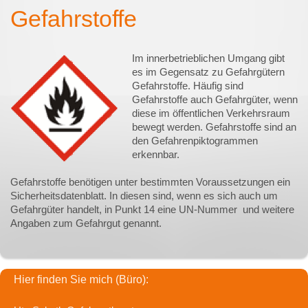
Gefahrstoffe
Im innerbetrieblichen Umgang gibt
es im Gegensatz zu Gefahrgütern
Gefahrstoffe. Häufig sind
Gefahrstoffe auch Gefahrgüter, wenn
diese im öffentlichen Verkehrsraum
bewegt werden. Gefahrstoffe sind an
den Gefahrenpiktogrammen
erkennbar.
Gefahrstoffe benötigen unter bestimmten Voraussetzungen ein
Sicherheitsdatenblatt. In diesen sind, wenn es sich auch um
Gefahrgüter handelt, in Punkt 14 eine UN-Nummer und weitere
Angaben zum Gefahrgut genannt.
Hier finden Sie mich (Büro):