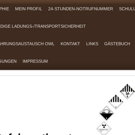
PHIE
MEIN PROFIL
24-STUNDEN-NOTRUFNUMMER
SCHUL
DIGE LADUNGS-/TRANSPORTSICHERHEIT
FAHRUNGSAUSTAUSCH OWL
KONTAKT
LINKS
GÄSTEBUCH
NGUNGEN
IMPRESSUM