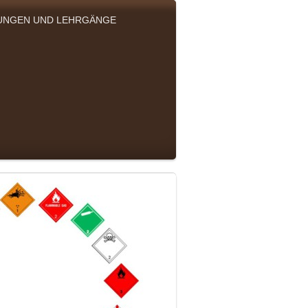
UNGEN UND LEHRGÄNGE