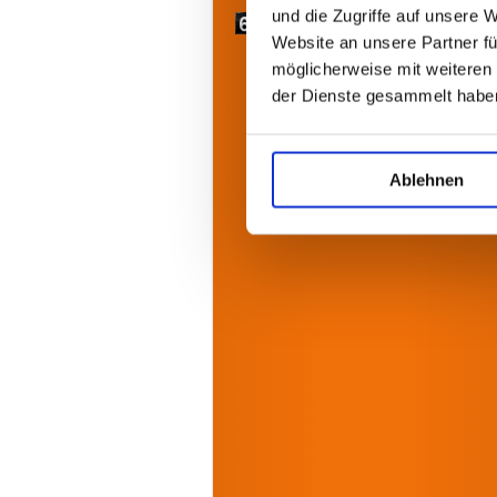
und die Zugriffe auf unsere 
Website an unsere Partner fü
möglicherweise mit weiteren
der Dienste gesammelt habe
Ablehnen