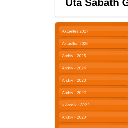
Uta Sabath 
Aktuelles 2027
Aktuelles 2026
Archiv - 2025
Archiv - 2024
Archiv - 2023
Archiv - 2022
Archiv - 2021
Archiv - 2020