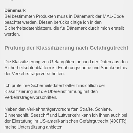
Dänemark
Bei bestimmten Produkten muss in Dänemark der MAL-Code
beachtet werden. Diesen berücksichtige ich in den
Sicherheitsdatenblättern, die für Dänemark durch mich erstellt
werden.
Prüfung der Klassifizierung nach Gefahrgutrecht
Die Klassifizierung von Gefahrgütern anhand der Daten aus den
Sicherheitsdatenblättern ist Erfahrungssache und Sachkenntnis
der Verkehrsträgervorschriften.
Ich prüfe ihre Sicherheitsdatenblätter hinsichtlich der
Klassifizierung auf die Übereinstimmung mit den
Verkehrsträgervorschriften.
Neben den Verkehrsträgervorschriften Straße, Schiene,
Binnenschiff, Seeschiff und Luftverkehr kann ich Ihnen auch bei
der Einstufung im US-amerikanischen Gefahrgutrecht (49CFR)
meine Unterstützung anbieten