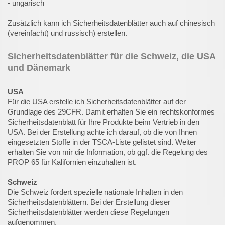
- ungarisch
Zusätzlich kann ich Sicherheitsdatenblätter auch auf chinesisch
(vereinfacht) und russisch) erstellen.
Sicherheitsdatenblätter für die Schweiz, die USA
und Dänemark
USA
Für die USA erstelle ich Sicherheitsdatenblätter auf der
Grundlage des 29CFR. Damit erhalten Sie ein rechtskonformes
Sicherheitsdatenblatt für Ihre Produkte beim Vertrieb in den
USA. Bei der Erstellung achte ich darauf, ob die von Ihnen
eingesetzten Stoffe in der TSCA-Liste gelistet sind. Weiter
erhalten Sie von mir die Information, ob ggf. die Regelung des
PROP 65 für Kalifornien einzuhalten ist.
Schweiz
Die Schweiz fordert spezielle nationale Inhalten in den
Sicherheitsdatenblättern. Bei der Erstellung dieser
Sicherheitsdatenblätter werden diese Regelungen
aufgenommen.