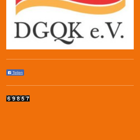
Teilen