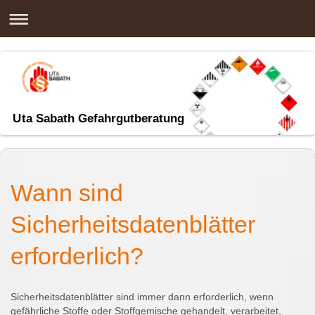
Uta Sabath Gefahrgutberatung
Wann sind
Sicherheitsdatenblätter
erforderlich?
Sicherheitsdatenblätter sind immer dann erforderlich, wenn
gefährliche Stoffe oder Stoffgemische gehandelt, verarbeitet,