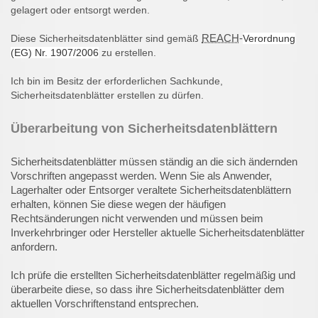
gelagert oder entsorgt werden.
REACH
-
Diese Sicherheitsdatenblätter sind gemäß
Verordnung
(EG) Nr. 1907/2006
zu erstellen.
Ich bin im Besitz der erforderlichen Sachkunde,
Sicherheitsdatenblätter erstellen zu dürfen.
Überarbeitung von Sicherheitsdatenblättern
Sicherheitsdatenblätter müssen ständig an die sich ändernden
Vorschriften angepasst werden. Wenn Sie als Anwender,
Lagerhalter oder Entsorger veraltete Sicherheitsdatenblättern
erhalten, können Sie diese wegen der häufigen
Rechtsänderungen nicht verwenden und müssen beim
Inverkehrbringer oder Hersteller aktuelle Sicherheitsdatenblätter
anfordern.
Ich prüfe die erstellten Sicherheitsdatenblätter regelmäßig und
überarbeite diese, so dass ihre Sicherheitsdatenblätter dem
aktuellen Vorschriftenstand entsprechen.