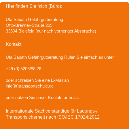
Hier finden Sie mich (Büro):
Uta Sabath Gefahrgutberatung
Otto-Brenner-Straße 209
33604 Bielefeld (nur nach vorheriger Absprache)
Kontakt
Uta Sabath Gefahrgutberatung
Rufen Sie einfach an unter
+49 (0) 5206/88 26
oder schreiben Sie eine E-Mail an
info(ät)transportschule.de
oder nutzen Sie unser Kontaktformular.
Internationale Sachverständige für Ladungs-/
Transportsicherheit nach ISO/IEC 17024:2012