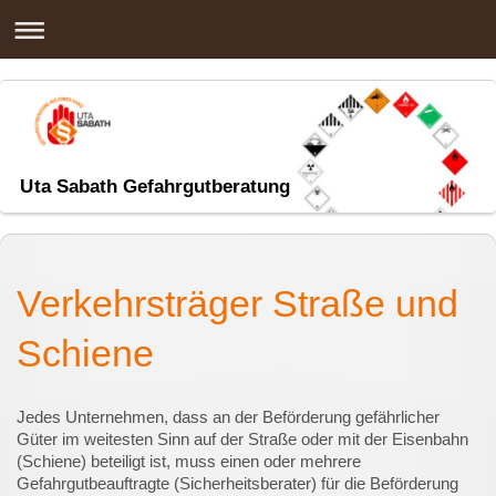
Uta Sabath Gefahrgutberatung
Verkehrsträger Straße und
Schiene
Jedes Unternehmen, dass an der Beförderung gefährlicher
Güter im weitesten Sinn auf der Straße oder mit der Eisenbahn
(Schiene) beteiligt ist, muss einen oder mehrere
Gefahrgutbeauftragte (Sicherheitsberater) für die Beförderung