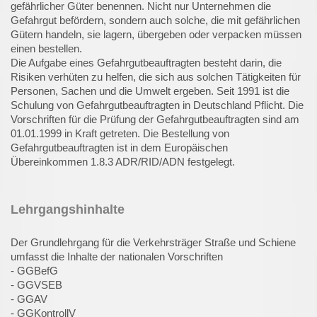
gefährlicher Güter benennen. Nicht nur Unternehmen die
Gefahrgut befördern, sondern auch solche, die mit gefährlichen
Gütern handeln, sie lagern, übergeben oder verpacken müssen
einen bestellen.
Die Aufgabe eines Gefahrgutbeauftragten besteht darin, die
Risiken verhüten zu helfen, die sich aus solchen Tätigkeiten für
Personen, Sachen und die Umwelt ergeben. Seit 1991 ist die
Schulung von Gefahrgutbeauftragten in Deutschland Pflicht. Die
Vorschriften für die Prüfung der Gefahrgutbeauftragten sind am
01.01.1999 in Kraft getreten. Die Bestellung von
Gefahrgutbeauftragten ist in dem Europäischen
Übereinkommen 1.8.3 ADR/RID/ADN festgelegt.
Lehrgangshinhalte
Der Grundlehrgang für die Verkehrsträger Straße und Schiene
umfasst die Inhalte der nationalen Vorschriften
- GGBefG
- GGVSEB
- GGAV
- GGKontrollV