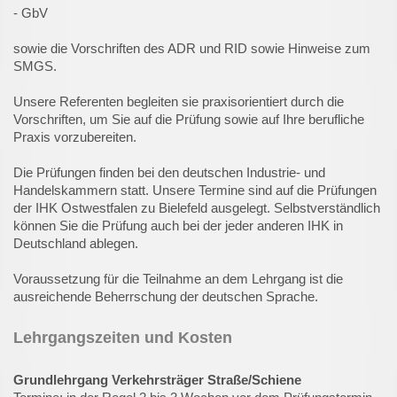
- GbV
sowie die Vorschriften des ADR und RID sowie Hinweise zum
SMGS.
Unsere Referenten begleiten sie praxisorientiert durch die
Vorschriften, um Sie auf die Prüfung sowie auf Ihre berufliche
Praxis vorzubereiten.
Die Prüfungen finden bei den deutschen Industrie- und
Handelskammern statt. Unsere Termine sind auf die Prüfungen
der IHK Ostwestfalen zu Bielefeld ausgelegt. Selbstverständlich
können Sie die Prüfung auch bei der jeder anderen IHK in
Deutschland ablegen.
Voraussetzung für die Teilnahme an dem Lehrgang ist die
ausreichende Beherrschung der deutschen Sprache.
Lehrgangszeiten und Kosten
Grundlehrgang Verkehrsträger Straße/Schiene