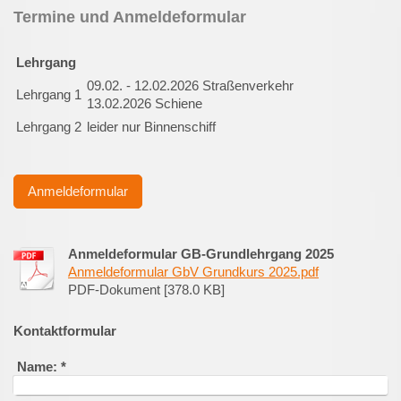
Termine und Anmeldeformular
Lehrgang
09.02. - 12.02.2026 Straßenverkehr
Lehrgang 1
13.02.2026 Schiene
Lehrgang 2
leider nur Binnenschiff
Anmeldeformular
Anmeldeformular GB-Grundlehrgang 2025
Anmeldeformular GbV Grundkurs 2025.pdf
PDF-Dokument [378.0 KB]
Kontaktformular
Name:
*