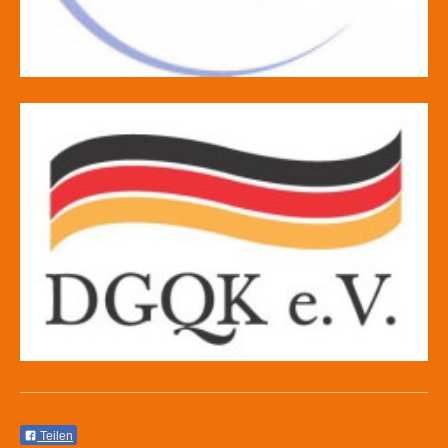
Teilen