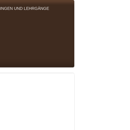
UNGEN UND LEHRGÄNGE