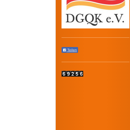
Teilen