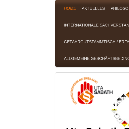
HOME
AKTUELLES
PHILOSO
INTERNATIONALE SACHVERSTÄN
GEFAHRGUTSTAMMTISCH / ER
ALLGEMEINE GESCHÄFTSBEDI