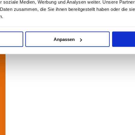
r soziale Medien, Werbung und Analysen weiter. Unsere Partner
 Daten zusammen, die Sie ihnen bereitgestellt haben oder die s
n.
Anpassen