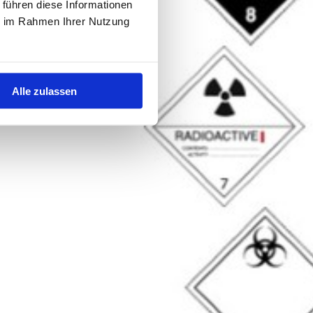
 führen diese Informationen
ie im Rahmen Ihrer Nutzung
Alle zulassen