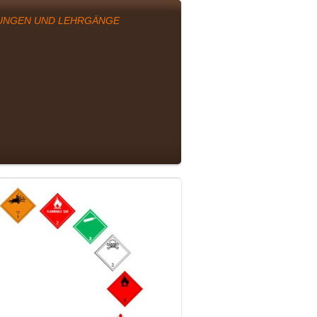
UNGEN UND LEHRGÄNGE