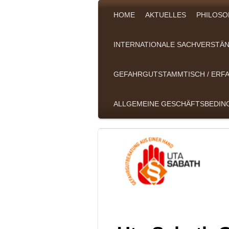
HOME
AKTUELLES
PHILOSO
INTERNATIONALE SACHVERSTÄN
GEFAHRGUTSTAMMTISCH / ER
ALLGEMEINE GESCHÄFTSBEDI