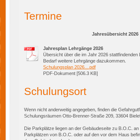
Termine
Jahresübersicht 2026
Jahresplan Lehrgänge 2026
Übersicht über die im Jahr 2026 stattfindende
Bedarf weitere Lehrgänge dazukommen.
Schulungsplan 2026....pdf
PDF-Dokument [506.3 KB]
Schulungsort
Wenn nicht anderweitig angegeben, finden die Gefahrgut
Schulungsräumen Otto-Brenner-Straße 209, 33604 Bielefe
Die Parkplätze liegen an der Gebäudeseite zu B.O.C. an 
Parkplätzen von B.O.C. oder auf den vor dem Haus befind