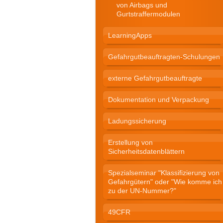
von Airbags und
Gurtstraffermodulen
LearningApps
Gefahrgutbeauftragten-Schulungen
externe Gefahrgutbeauftragte
Dokumentation und Verpackung
Ladungssicherung
Erstellung von
Sicherheitsdatenblättern
Spezialseminar "Klassifizierung von
Gefahrgütern" oder "Wie komme ich
zu der UN-Nummer?"
49CFR