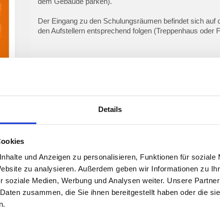
dem Gebäude parken).
Der Eingang zu den Schulungsräumen befindet sich auf de
den Aufstellern entsprechend folgen (Treppenhaus oder F
Details
Cookies
nhalte und Anzeigen zu personalisieren, Funktionen für soziale
Website zu analysieren. Außerdem geben wir Informationen zu I
r soziale Medien, Werbung und Analysen weiter. Unsere Partner
 Daten zusammen, die Sie ihnen bereitgestellt haben oder die s
n.