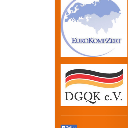
Teilen