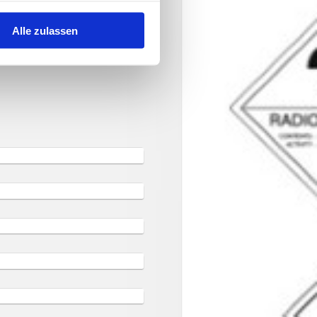
Alle zulassen