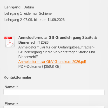
Lehrgang
Datum
Lehrgang 1
leider nur Schiene
Lehrgang 2
07.09. bis zum 11.09.2026
Anmeldeformular GB-Grundlehrgang Straße &
Binnenschiff 2026
Anmeldeformular für den Gefahrgutbeauftragten-
Grundlehrgang für die Verkehrsträger Straße und
Binnenschiff
Anmeldeformular GbV Grundkurs 2026.pdf
PDF-Dokument [359.8 KB]
Kontaktformular
Name:
*
Firma:
*