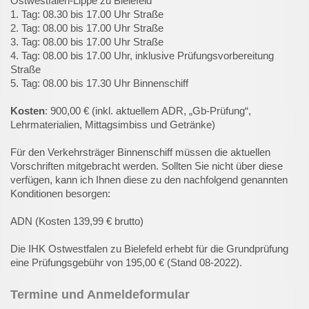
Ostwestfalen-Lippe zu Bielefeld
1. Tag: 08.30 bis 17.00 Uhr Straße
2. Tag: 08.00 bis 17.00 Uhr Straße
3. Tag: 08.00 bis 17.00 Uhr Straße
4. Tag: 08.00 bis 17.00 Uhr, inklusive Prüfungsvorbereitung
Straße
5. Tag: 08.00 bis 17.30 Uhr Binnenschiff
Kosten
: 900,00 € (inkl. aktuellem ADR, „Gb-Prüfung“,
Lehrmaterialien, Mittagsimbiss und Getränke)
Für den Verkehrsträger Binnenschiff müssen die aktuellen
Vorschriften mitgebracht werden. Sollten Sie nicht über diese
verfügen, kann ich Ihnen diese zu den nachfolgend genannten
Konditionen besorgen:
ADN (Kosten 139,99 € brutto)
Die IHK Ostwestfalen zu Bielefeld erhebt für die Grundprüfung
eine Prüfungsgebühr von 195,00 € (Stand 08-2022).
Termine und Anmeldeformular