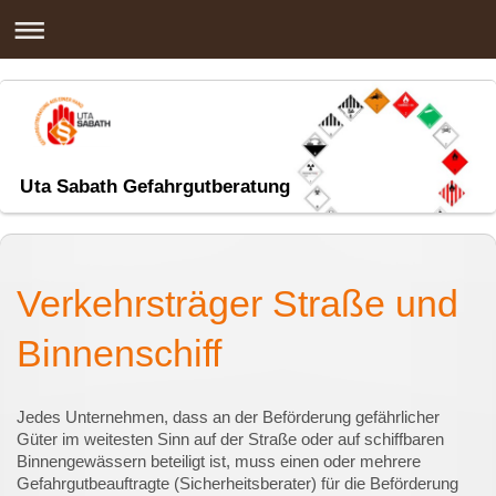
Uta Sabath Gefahrgutberatung
Verkehrsträger Straße und
Binnenschiff
Jedes Unternehmen, dass an der Beförderung gefährlicher
Güter im weitesten Sinn auf der Straße oder auf schiffbaren
Binnengewässern beteiligt ist, muss einen oder mehrere
Gefahrgutbeauftragte (Sicherheitsberater) für die Beförderung