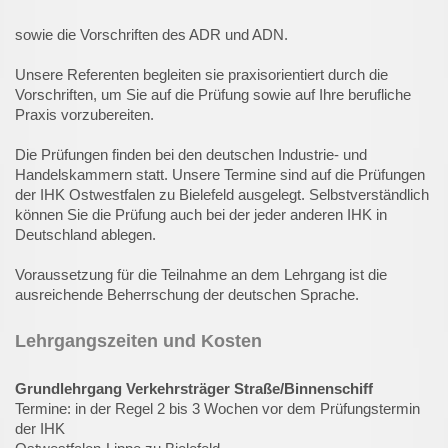
sowie die Vorschriften des ADR und ADN.
Unsere Referenten begleiten sie praxisorientiert durch die
Vorschriften, um Sie auf die Prüfung sowie auf Ihre berufliche
Praxis vorzubereiten.
Die Prüfungen finden bei den deutschen Industrie- und
Handelskammern statt. Unsere Termine sind auf die Prüfungen
der IHK Ostwestfalen zu Bielefeld ausgelegt. Selbstverständlich
können Sie die Prüfung auch bei der jeder anderen IHK in
Deutschland ablegen.
Voraussetzung für die Teilnahme an dem Lehrgang ist die
ausreichende Beherrschung der deutschen Sprache.
Lehrgangszeiten und Kosten
Grundlehrgang Verkehrsträger Straße/Binnenschiff
Termine: in der Regel 2 bis 3 Wochen vor dem Prüfungstermin
der IHK