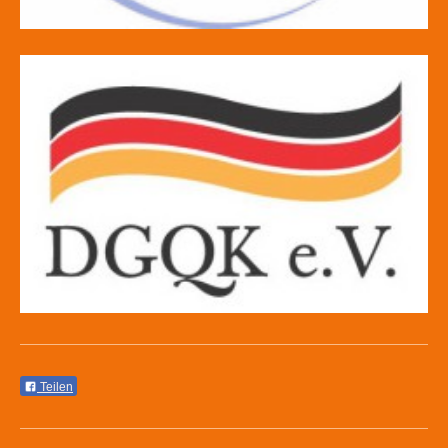
Teilen